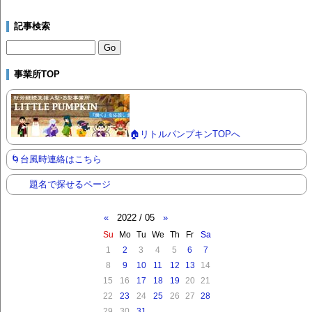
記事検索
事業所TOP
🏠リトルパンプキンTOPへ
🌀台風時連絡はこちら
題名で探せるページ
«
2022 / 05
»
Su
Mo
Tu
We
Th
Fr
Sa
1
2
3
4
5
6
7
8
9
10
11
12
13
14
15
16
17
18
19
20
21
22
23
24
25
26
27
28
29
30
31